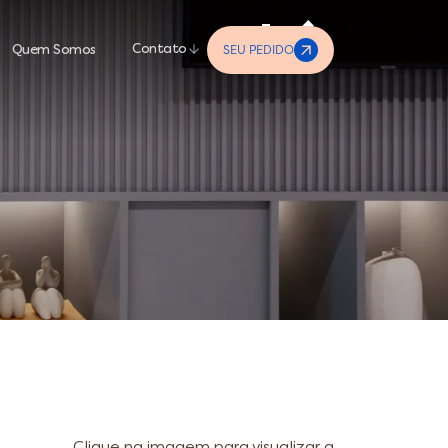
SEU PEDIDO
Contato
Quem Somos