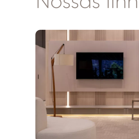
Nossas lin