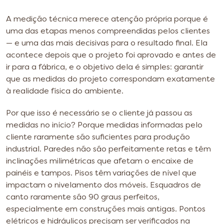
A medição técnica merece atenção própria porque é
uma das etapas menos compreendidas pelos clientes
— e uma das mais decisivas para o resultado final. Ela
acontece depois que o projeto foi aprovado e antes de
ir para a fábrica, e o objetivo dela é simples: garantir
que as medidas do projeto correspondam exatamente
à realidade física do ambiente.
Por que isso é necessário se o cliente já passou as
medidas no início? Porque medidas informadas pelo
cliente raramente são suficientes para produção
industrial. Paredes não são perfeitamente retas e têm
inclinações milimétricas que afetam o encaixe de
painéis e tampos. Pisos têm variações de nível que
impactam o nivelamento dos móveis. Esquadros de
canto raramente são 90 graus perfeitos,
especialmente em construções mais antigas. Pontos
elétricos e hidráulicos precisam ser verificados na