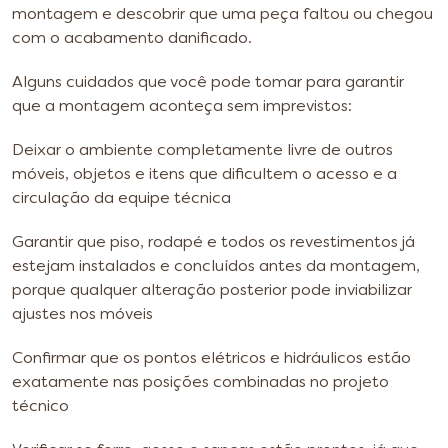
montagem e descobrir que uma peça faltou ou chegou
com o acabamento danificado.
Alguns cuidados que você pode tomar para garantir
que a montagem aconteça sem imprevistos:
Deixar o ambiente completamente livre de outros
móveis, objetos e itens que dificultem o acesso e a
circulação da equipe técnica
Garantir que piso, rodapé e todos os revestimentos já
estejam instalados e concluídos antes da montagem,
porque qualquer alteração posterior pode inviabilizar
ajustes nos móveis
Confirmar que os pontos elétricos e hidráulicos estão
exatamente nas posições combinadas no projeto
técnico