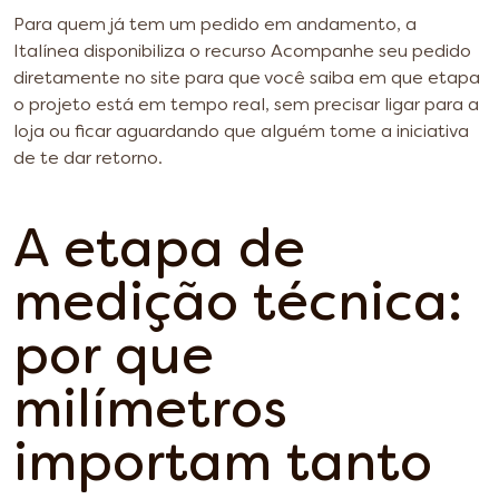
Para quem já tem um pedido em andamento, a
Italínea disponibiliza o recurso Acompanhe seu pedido
diretamente no site para que você saiba em que etapa
o projeto está em tempo real, sem precisar ligar para a
loja ou ficar aguardando que alguém tome a iniciativa
de te dar retorno.
A etapa de
medição técnica:
por que
milímetros
importam tanto