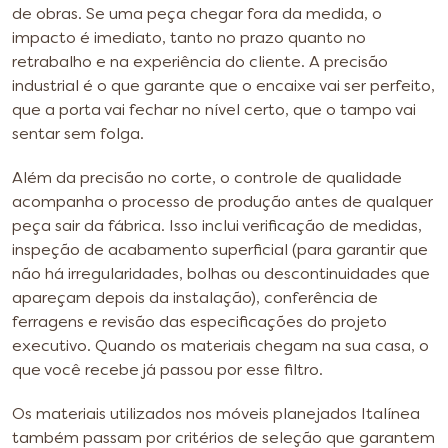
de obras. Se uma peça chegar fora da medida, o
impacto é imediato, tanto no prazo quanto no
retrabalho e na experiência do cliente. A precisão
industrial é o que garante que o encaixe vai ser perfeito,
que a porta vai fechar no nível certo, que o tampo vai
sentar sem folga.
Além da precisão no corte, o controle de qualidade
acompanha o processo de produção antes de qualquer
peça sair da fábrica. Isso inclui verificação de medidas,
inspeção de acabamento superficial (para garantir que
não há irregularidades, bolhas ou descontinuidades que
apareçam depois da instalação), conferência de
ferragens e revisão das especificações do projeto
executivo. Quando os materiais chegam na sua casa, o
que você recebe já passou por esse filtro.
Os materiais utilizados nos móveis planejados Italínea
também passam por critérios de seleção que garantem