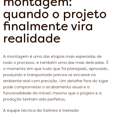
montagem:
quando o projeto
finalmente vira
realidade
A montagem é uma das etapas mais esperadas de
todo o processo, e também uma das mais delicadas. É
o momento em que tudo que foi planejado, aprovado,
produzido e transportado precisa se encaixar no
ambiente real com precisão. Um detalhe fora do lugar
pode comprometer o acabamento visual e a
funcionalidade do móvel, mesmo que o projeto e a
produção tenham sido perfeitos.
A equipe técnica da Italínea é treinada