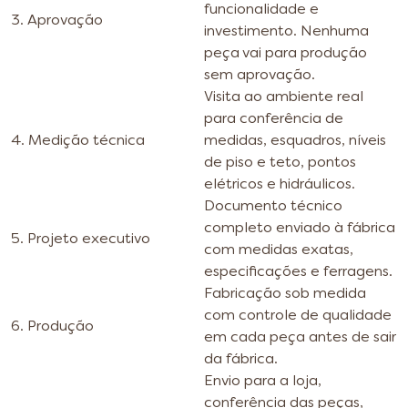
funcionalidade e
3. Aprovação
investimento. Nenhuma
peça vai para produção
sem aprovação.
Visita ao ambiente real
para conferência de
4. Medição técnica
medidas, esquadros, níveis
de piso e teto, pontos
elétricos e hidráulicos.
Documento técnico
completo enviado à fábrica
5. Projeto executivo
com medidas exatas,
especificações e ferragens.
Fabricação sob medida
com controle de qualidade
6. Produção
em cada peça antes de sair
da fábrica.
Envio para a loja,
conferência das peças,