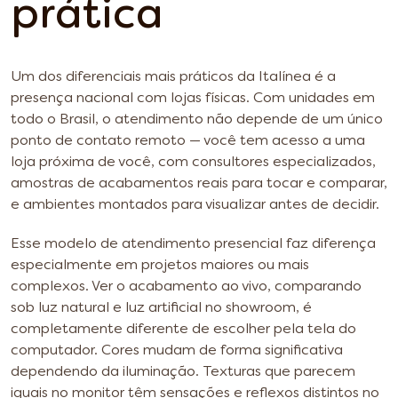
prática
Um dos diferenciais mais práticos da Italínea é a
presença nacional com lojas físicas. Com unidades em
todo o Brasil, o atendimento não depende de um único
ponto de contato remoto — você tem acesso a uma
loja próxima de você, com consultores especializados,
amostras de acabamentos reais para tocar e comparar,
e ambientes montados para visualizar antes de decidir.
Esse modelo de atendimento presencial faz diferença
especialmente em projetos maiores ou mais
complexos. Ver o acabamento ao vivo, comparando
sob luz natural e luz artificial no showroom, é
completamente diferente de escolher pela tela do
computador. Cores mudam de forma significativa
dependendo da iluminação. Texturas que parecem
iguais no monitor têm sensações e reflexos distintos no