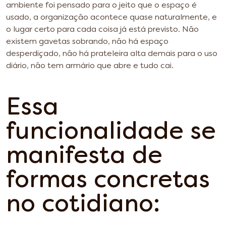
ambiente foi pensado para o jeito que o espaço é
usado, a organização acontece quase naturalmente, e
o lugar certo para cada coisa já está previsto. Não
existem gavetas sobrando, não há espaço
desperdiçado, não há prateleira alta demais para o uso
diário, não tem armário que abre e tudo cai.
Essa
funcionalidade se
manifesta de
formas concretas
no cotidiano: