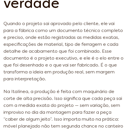
verdade
Quando o projeto sai aprovado pelo cliente, ele vai
para a fábrica como um documento técnico completo
e preciso, onde estão registradas as medidas exatas,
especificações de material, tipo de ferragem e cada
detalhe de acabamento que foi combinado. Esse
documento é o projeto executivo, e ele é o elo entre o
que foi desenhado e o que vai ser fabricado. É o que
transforma a ideia em produção real, sem margem
para interpretação.
Na Italínea, a produção é feita com maquinário de
corte de alta precisão. Isso significa que cada peça sai
com a medida exata do projeto — sem variação, sem
improviso no dia da montagem para fazer a peça
“caber de algum jeito”. Isso importa muito na prática:
móvel planejado não tem segunda chance no canteiro