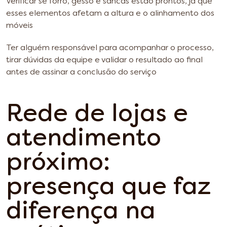
Verificar se forro, gesso e sancas estão prontos, já que
esses elementos afetam a altura e o alinhamento dos
móveis
Ter alguém responsável para acompanhar o processo,
tirar dúvidas da equipe e validar o resultado ao final
antes de assinar a conclusão do serviço
Rede de lojas e
atendimento
próximo:
presença que faz
diferença na