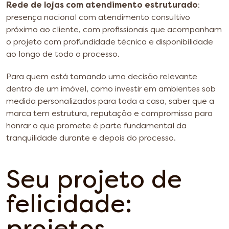
Rede de lojas com atendimento estruturado
:
presença nacional com atendimento consultivo
próximo ao cliente, com profissionais que acompanham
o projeto com profundidade técnica e disponibilidade
ao longo de todo o processo.
Para quem está tomando uma decisão relevante
dentro de um imóvel, como investir em ambientes sob
medida personalizados para toda a casa, saber que a
marca tem estrutura, reputação e compromisso para
honrar o que promete é parte fundamental da
tranquilidade durante e depois do processo.
Seu projeto de
felicidade: