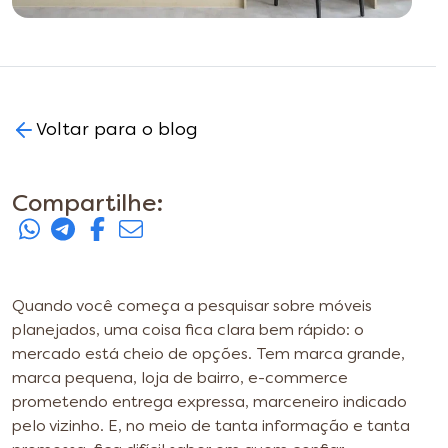
Voltar para o blog
Compartilhe:
Quando você começa a pesquisar sobre móveis
planejados, uma coisa fica clara bem rápido: o
mercado está cheio de opções. Tem marca grande,
marca pequena, loja de bairro, e-commerce
prometendo entrega expressa, marceneiro indicado
pelo vizinho. E, no meio de tanta informação e tanta