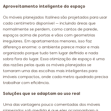
Aproveitamento inteligente do espaço
Os móveis planejados Italínea são projetados para usar
cada centímetro disponível — incluindo áreas que
normalmente se perdem, como cantos de parede,
espaços acima de portas e vãos com geometrias
irregulares. Em apartamentos menores, isso faz
diferença enorme: o ambiente parece maior e mais
organizado porque tudo tem lugar definido e nada
sobra fora do lugar. Essa otimização de espaço é uma
das razões pelas quais os móveis planejados se
tornaram uma das escolhas mais inteligentes para
imóveis compactos, onde cada metro quadrado precisa
trabalhar com eficiência.
Soluções que se adaptam ao uso real
Uma das vantagens pouco comentadas dos móveis
planejados sob medida é que eles acompanham a