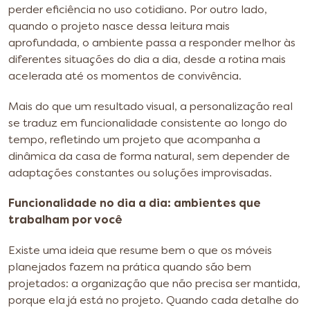
perder eficiência no uso cotidiano. Por outro lado,
quando o projeto nasce dessa leitura mais
aprofundada, o ambiente passa a responder melhor às
diferentes situações do dia a dia, desde a rotina mais
acelerada até os momentos de convivência.
Mais do que um resultado visual, a personalização real
se traduz em funcionalidade consistente ao longo do
tempo, refletindo um projeto que acompanha a
dinâmica da casa de forma natural, sem depender de
adaptações constantes ou soluções improvisadas.
Funcionalidade no dia a dia: ambientes que
trabalham por você
Existe uma ideia que resume bem o que os móveis
planejados fazem na prática quando são bem
projetados: a organização que não precisa ser mantida,
porque ela já está no projeto. Quando cada detalhe do