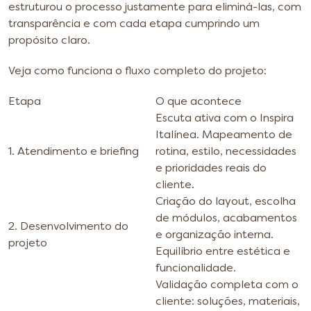
estruturou o processo justamente para eliminá-las, com
transparência e com cada etapa cumprindo um
propósito claro.
Veja como funciona o fluxo completo do projeto:
Etapa
O que acontece
Escuta ativa com o Inspira
Italínea. Mapeamento de
1. Atendimento e briefing
rotina, estilo, necessidades
e prioridades reais do
cliente.
Criação do layout, escolha
de módulos, acabamentos
2. Desenvolvimento do
e organização interna.
projeto
Equilíbrio entre estética e
funcionalidade.
Validação completa com o
cliente: soluções, materiais,