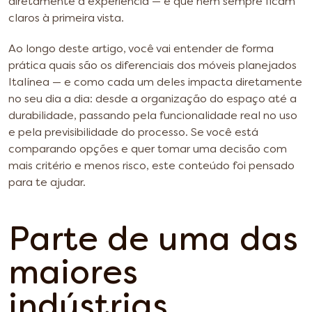
diretamente a experiência — e que nem sempre ficam
claros à primeira vista.
Ao longo deste artigo, você vai entender de forma
prática quais são os diferenciais dos móveis planejados
Italínea — e como cada um deles impacta diretamente
no seu dia a dia: desde a organização do espaço até a
durabilidade, passando pela funcionalidade real no uso
e pela previsibilidade do processo. Se você está
comparando opções e quer tomar uma decisão com
mais critério e menos risco, este conteúdo foi pensado
para te ajudar.
Parte de uma das
maiores
indústrias