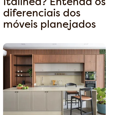
Italínea? Entenda os
diferenciais dos
móveis planejados