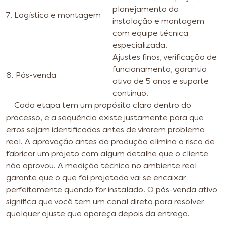
planejamento da
7. Logística e montagem
instalação e montagem
com equipe técnica
especializada.
Ajustes finos, verificação de
funcionamento, garantia
8. Pós-venda
ativa de 5 anos e suporte
contínuo.
Cada etapa tem um propósito claro dentro do
processo, e a sequência existe justamente para que
erros sejam identificados antes de virarem problema
real. A aprovação antes da produção elimina o risco de
fabricar um projeto com algum detalhe que o cliente
não aprovou. A medição técnica no ambiente real
garante que o que foi projetado vai se encaixar
perfeitamente quando for instalado. O pós-venda ativo
significa que você tem um canal direto para resolver
qualquer ajuste que apareça depois da entrega.