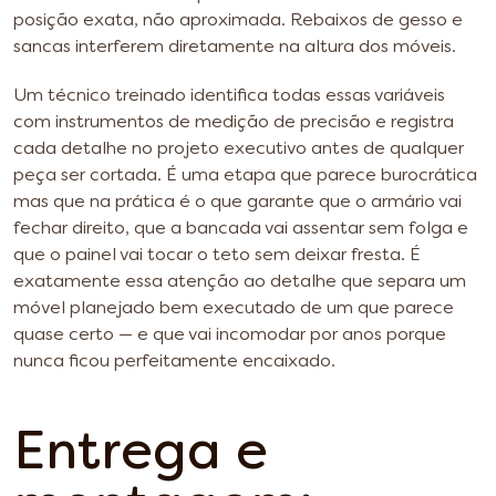
posição exata, não aproximada. Rebaixos de gesso e
sancas interferem diretamente na altura dos móveis.
Um técnico treinado identifica todas essas variáveis
com instrumentos de medição de precisão e registra
cada detalhe no projeto executivo antes de qualquer
peça ser cortada. É uma etapa que parece burocrática
mas que na prática é o que garante que o armário vai
fechar direito, que a bancada vai assentar sem folga e
que o painel vai tocar o teto sem deixar fresta. É
exatamente essa atenção ao detalhe que separa um
móvel planejado bem executado de um que parece
quase certo — e que vai incomodar por anos porque
nunca ficou perfeitamente encaixado.
Entrega e