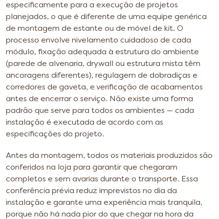
especificamente para a execução de projetos
planejados, o que é diferente de uma equipe genérica
de montagem de estante ou de móvel de kit. O
processo envolve nivelamento cuidadoso de cada
módulo, fixação adequada à estrutura do ambiente
(parede de alvenaria, drywall ou estrutura mista têm
ancoragens diferentes), regulagem de dobradiças e
corredores de gaveta, e verificação de acabamentos
antes de encerrar o serviço. Não existe uma forma
padrão que serve para todos os ambientes — cada
instalação é executada de acordo com as
especificações do projeto.
Antes da montagem, todos os materiais produzidos são
conferidos na loja para garantir que chegaram
completos e sem avarias durante o transporte. Essa
conferência prévia reduz imprevistos no dia da
instalação e garante uma experiência mais tranquila,
porque não há nada pior do que chegar na hora da