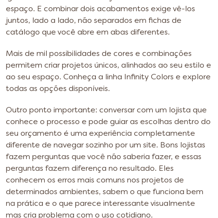
espaço. E combinar dois acabamentos exige vê-los
juntos, lado a lado, não separados em fichas de
catálogo que você abre em abas diferentes.
Mais de mil possibilidades de cores e combinações
permitem criar projetos únicos, alinhados ao seu estilo e
ao seu espaço. Conheça a linha Infinity Colors e explore
todas as opções disponíveis.
Outro ponto importante: conversar com um lojista que
conhece o processo e pode guiar as escolhas dentro do
seu orçamento é uma experiência completamente
diferente de navegar sozinho por um site. Bons lojistas
fazem perguntas que você não saberia fazer, e essas
perguntas fazem diferença no resultado. Eles
conhecem os erros mais comuns nos projetos de
determinados ambientes, sabem o que funciona bem
na prática e o que parece interessante visualmente
mas cria problema com o uso cotidiano.