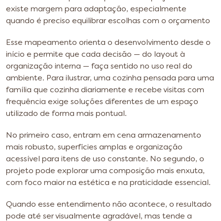
existe margem para adaptação, especialmente
quando é preciso equilibrar escolhas com o orçamento
Esse mapeamento orienta o desenvolvimento desde o
início e permite que cada decisão — do layout à
organização interna — faça sentido no uso real do
ambiente. Para ilustrar, uma cozinha pensada para uma
família que cozinha diariamente e recebe visitas com
frequência exige soluções diferentes de um espaço
utilizado de forma mais pontual.
No primeiro caso, entram em cena armazenamento
mais robusto, superfícies amplas e organização
acessível para itens de uso constante. No segundo, o
projeto pode explorar uma composição mais enxuta,
com foco maior na estética e na praticidade essencial.
Quando esse entendimento não acontece, o resultado
pode até ser visualmente agradável, mas tende a