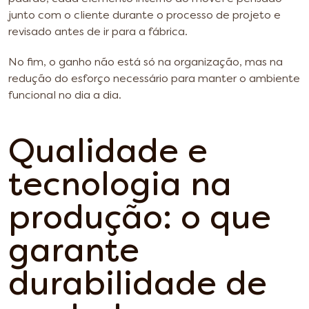
junto com o cliente durante o processo de projeto e
revisado antes de ir para a fábrica.
No fim, o ganho não está só na organização, mas na
redução do esforço necessário para manter o ambiente
funcional no dia a dia.
Qualidade e
tecnologia na
produção: o que
garante
durabilidade de