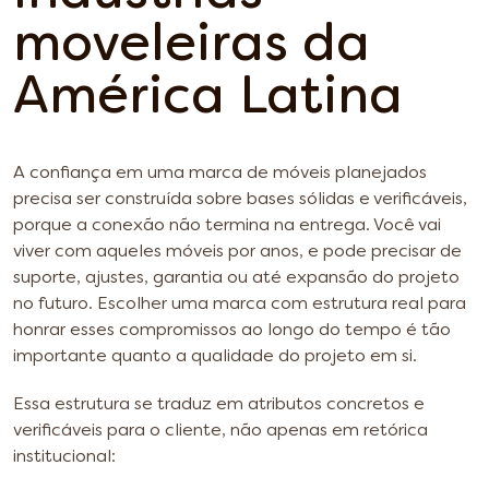
moveleiras da
América Latina
A confiança em uma marca de móveis planejados
precisa ser construída sobre bases sólidas e verificáveis,
porque a conexão não termina na entrega. Você vai
viver com aqueles móveis por anos, e pode precisar de
suporte, ajustes, garantia ou até expansão do projeto
no futuro. Escolher uma marca com estrutura real para
honrar esses compromissos ao longo do tempo é tão
importante quanto a qualidade do projeto em si.
Essa estrutura se traduz em atributos concretos e
verificáveis para o cliente, não apenas em retórica
institucional: