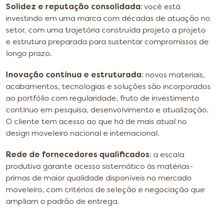
Solidez e reputação consolidada
: você está
investindo em uma marca com décadas de atuação no
setor, com uma trajetória construída projeto a projeto
e estrutura preparada para sustentar compromissos de
longo prazo.
Inovação contínua e estruturada
: novos materiais,
acabamentos, tecnologias e soluções são incorporados
ao portfólio com regularidade, fruto de investimento
contínuo em pesquisa, desenvolvimento e atualização.
O cliente tem acesso ao que há de mais atual no
design moveleiro nacional e internacional.
Rede de fornecedores qualificados
: a escala
produtiva garante acesso sistemático às matérias-
primas de maior qualidade disponíveis no mercado
moveleiro, com critérios de seleção e negociação que
ampliam o padrão de entrega.