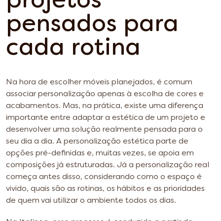
projetos
pensados para
cada rotina
Na hora de escolher móveis planejados, é comum
associar personalização apenas à escolha de cores e
acabamentos. Mas, na prática, existe uma diferença
importante entre adaptar a estética de um projeto e
desenvolver uma solução realmente pensada para o
seu dia a dia. A personalização estética parte de
opções pré-definidas e, muitas vezes, se apoia em
composições já estruturadas. Já a personalização real
começa antes disso, considerando como o espaço é
vivido, quais são as rotinas, os hábitos e as prioridades
de quem vai utilizar o ambiente todos os dias.