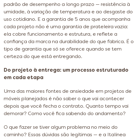
padrão de desempenho a longo prazo — resistência à
umidade, à variação de temperatura e ao desgaste do
uso cotidiano. E a garantia de 5 anos que acompanha
cada projeto não é uma garantia de prateleira vazia:
ela cobre funcionamento e estrutura, e reflete a
confiança da marca na durabilidade do que fabrica. É o
tipo de garantia que só se oferece quando se tem
certeza do que está entregando.
Do projeto à entrega: um processo estruturado
em cada etapa
Uma das maiores fontes de ansiedade em projetos de
móveis planejados é não saber o que vai acontecer
depois que você fecha o contrato. Quanto tempo vai
demorar? Como você fica sabendo do andamento?
O que fazer se tiver algum problema no meio do
caminho? Essas dúvidas são legítimas — e a Italínea