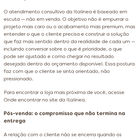
O atendimento consultivo da Italínea é baseado em
escuta — não em venda. O objetivo não é empurrar o
projeto mais caro ou o acabamento mais premium, mas
entender o que o cliente precisa e construir a solução
que faz mais sentido dentro da realidade de cada um —
incluindo conversar sobre o que é prioridade, o que
pode ser ajustado e como chegar no resultado
desejado dentro do orçamento disponível. Essa postura
faz com que o cliente se sinta orientado, não
pressionado.
Para encontrar a loja mais próxima de você, acesse
Onde encontrar no site da Italínea.
Pós-venda: o compromisso que não termina na
entrega
A relação com o cliente não se encerra quando os